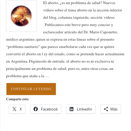
El aborto, ¿es un problema de salud? Nuevos
videos sobre el tema aborto en la sección inferior
del blog, columna izquierda; sección videos.
Publicamos este breve pero muy conciso y
esclarecedor artículo del Dr. Mario Caponetto,
médico argentino, quien se expresa en estas líneas sobre el presunto
“problema sanitario” que parece enarbolarse cada vez que se quiere
convertir el aborto en l ey del estado, como se pretende hacer actualmente
en Argentina. Digámoslo de entrada: el aborto no es ni exclusiva ni
principalmente un problema de salud; pero es, entre otras cosas, un
problema que atañe a la …
CONTINUAR LEYENDO
Comparte esto:
X
Facebook
LinkedIn
Más