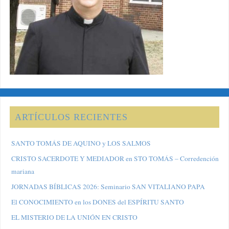
ARTÍCULOS RECIENTES
SANTO TOMÁS DE AQUINO y LOS SALMOS
CRISTO SACERDOTE Y MEDIADOR en STO TOMÁS – Corredención
mariana
JORNADAS BÍBLICAS 2026: Seminario SAN VITALIANO PAPA
El CONOCIMIENTO en los DONES del ESPÍRITU SANTO
EL MISTERIO DE LA UNIÓN EN CRISTO