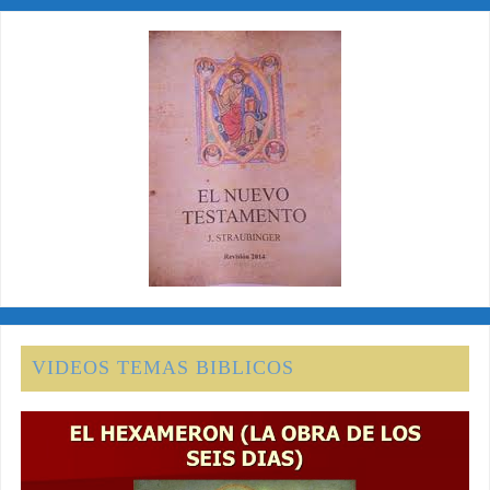
VIDEOS TEMAS BIBLICOS