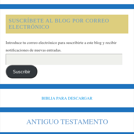
SUSCRÍBETE AL BLOG POR CORREO
ELECTRÓNICO
Introduce tu correo electrónico para suscribirte a este blog y recibir
notificaciones de nuevas entradas.
Suscribir
BIBLIA PARA DESCARGAR
ANTIGUO TESTAMENTO