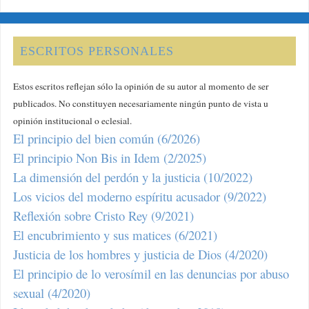
ESCRITOS PERSONALES
Estos escritos reflejan sólo la opinión de su autor al momento de ser
publicados. No constituyen necesariamente ningún punto de vista u
opinión institucional o eclesial.
El principio del bien común (6/2026)
El principio Non Bis in Idem (2/2025)
La dimensión del perdón y la justicia (10/2022)
Los vicios del moderno espíritu acusador (9/2022)
Reflexión sobre Cristo Rey (9/2021)
El encubrimiento y sus matices (6/2021)
Justicia de los hombres y justicia de Dios (4/2020)
El principio de lo verosímil en las denuncias por abuso
sexual (4/2020)