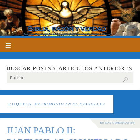
BUSCAR POSTS Y ARTICULOS ANTERIORES
ETIQUETA:
MATRIMONIO EN EL EVANGELIO
NO HAY COMENTARIOS
JUAN PABLO II: