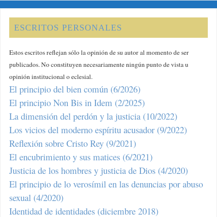
ESCRITOS PERSONALES
Estos escritos reflejan sólo la opinión de su autor al momento de ser
publicados. No constituyen necesariamente ningún punto de vista u
opinión institucional o eclesial.
El principio del bien común (6/2026)
El principio Non Bis in Idem (2/2025)
La dimensión del perdón y la justicia (10/2022)
Los vicios del moderno espíritu acusador (9/2022)
Reflexión sobre Cristo Rey (9/2021)
El encubrimiento y sus matices (6/2021)
Justicia de los hombres y justicia de Dios (4/2020)
El principio de lo verosímil en las denuncias por abuso
sexual (4/2020)
Identidad de identidades (diciembre 2018)