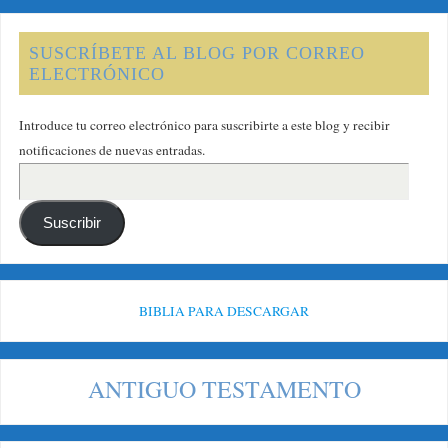
SUSCRÍBETE AL BLOG POR CORREO
ELECTRÓNICO
Introduce tu correo electrónico para suscribirte a este blog y recibir
notificaciones de nuevas entradas.
Suscribir
BIBLIA PARA DESCARGAR
ANTIGUO TESTAMENTO