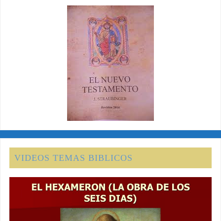
VIDEOS TEMAS BIBLICOS