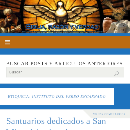
BUSCAR POSTS Y ARTICULOS ANTERIORES
ETIQUETA:
INSTITUTO DEL VERBO ENCARNADO
NO HAY COMENTARIOS
Santuarios dedicados a San