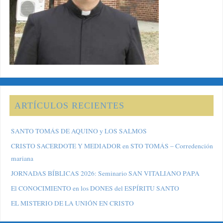
ARTÍCULOS RECIENTES
SANTO TOMÁS DE AQUINO y LOS SALMOS
CRISTO SACERDOTE Y MEDIADOR en STO TOMÁS – Corredención
mariana
JORNADAS BÍBLICAS 2026: Seminario SAN VITALIANO PAPA
El CONOCIMIENTO en los DONES del ESPÍRITU SANTO
EL MISTERIO DE LA UNIÓN EN CRISTO