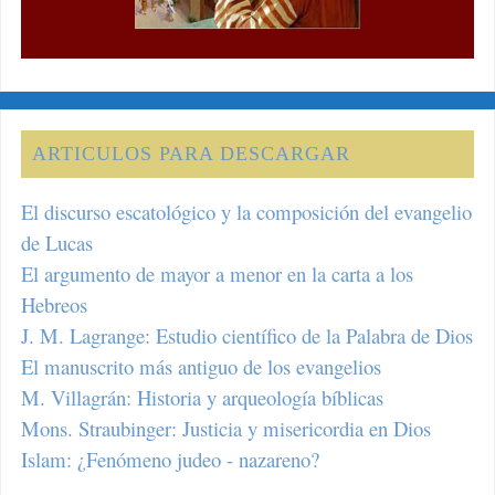
ARTICULOS PARA DESCARGAR
El discurso escatológico y la composición del evangelio
de Lucas
El argumento de mayor a menor en la carta a los
Hebreos
J. M. Lagrange: Estudio científico de la Palabra de Dios
El manuscrito más antiguo de los evangelios
M. Villagrán: Historia y arqueología bíblicas
Mons. Straubinger: Justicia y misericordia en Dios
Islam: ¿Fenómeno judeo - nazareno?