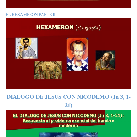
EL HEXAMERON PARTE II
DIALOGO DE JESUS CON NICODEMO (Jn 3, 1-
21)