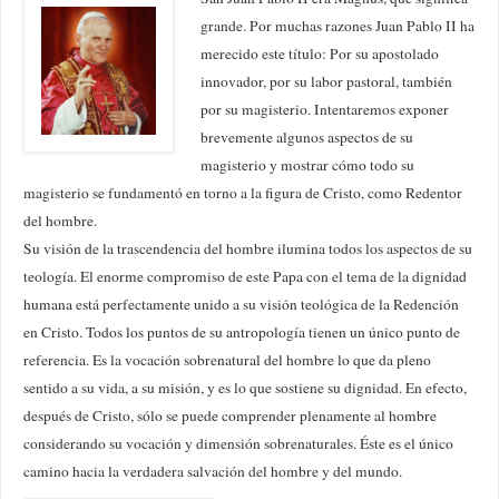
grande. Por muchas razones Juan Pablo II ha
merecido este título: Por su apostolado
innovador, por su labor pastoral, también
por su magisterio. Intentaremos exponer
brevemente algunos aspectos de su
magisterio y mostrar cómo todo su
magisterio se fundamentó en torno a la figura de Cristo, como Redentor
del hombre.
Su visión de la trascendencia del hombre ilumina todos los aspectos de su
teología. El enorme compromiso de este Papa con el tema de la dignidad
humana está perfectamente unido a su visión teológica de la Redención
en Cristo. Todos los puntos de su antropología tienen un único punto de
referencia. Es la vocación sobrenatural del hombre lo que da pleno
sentido a su vida, a su misión, y es lo que sostiene su dignidad. En efecto,
después de Cristo, sólo se puede comprender plenamente al hombre
considerando su vocación y dimensión sobrenaturales. Éste es el único
camino hacia la verdadera salvación del hombre y del mundo.