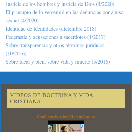
Justicia de los hombres y justicia de Dios (4/2020)
El principio de lo verosímil en las denuncias por abuso
sexual (4/2020)
Identidad de identidades (diciembre 2018)
Pederastia y acusaciones a sacerdotes (1/2017)
Sobre transparencia y otros términos jurídicos
(10/2016)
Sobre ideal y bien, sobre vida y muerte (5/2016)
VIDEOS DE DOCTRINA Y VIDA
CRISTIANA
Conferencia sobre Martín Lutero