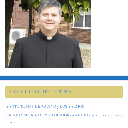
ARTÍCULOS RECIENTES
SANTO TOMÁS DE AQUINO y LOS SALMOS
CRISTO SACERDOTE Y MEDIADOR en STO TOMÁS – Corredención
mariana