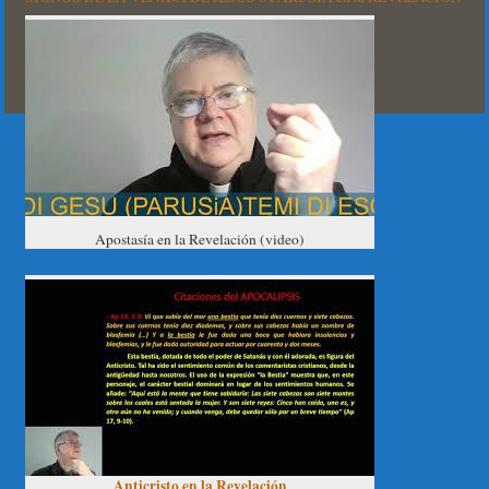
Apostasía en la Revelación (video)
Anticristo en la Revelación