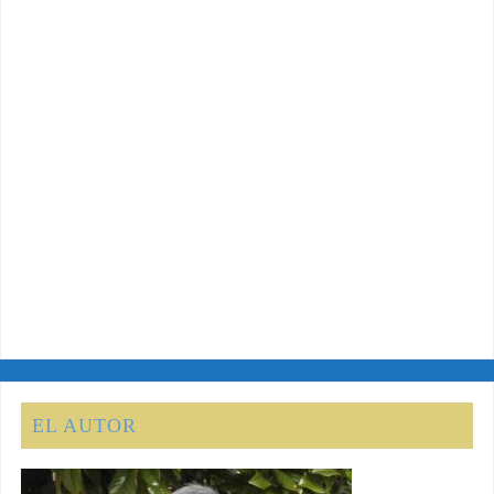
EL AUTOR