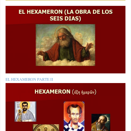
EL HEXAMERON PARTE II