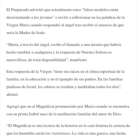
El Purpurado advirtió que actualmente estos “falsos modelos están
desorientando a los jóvenes” e invitó a reflexionar en las palabras de la
Virgen María cuando respondió al ángel tras recibir el anuncio de que
sería la Madre de Jesús.
“María, a través del ángel, recibe el llamado a una misión que habría
hecho temblar a cualquiera y la respuesta de Nuestra Señora es
maravillosa, de total disponibilidad”, manifestó.
Esta respuesta de la Virgen “tiene sus raíces en el clima espiritual de la
familia, en la educación y en el ejemplo de sus padres. En las familias
piadosas de Israel, los salmos se rezaban y meditaban todos los días”,
afirmó.
Agregó que en el Magnificat pronunciado por María cuando se encuentra
con su prima Isabel nace de la meditación familiar del amor de Dios.
“El Magnificat es una lectura de la historia en la cual domina la certeza de
que los humildes serán los victoriosos. La vida es una guerra, una lucha