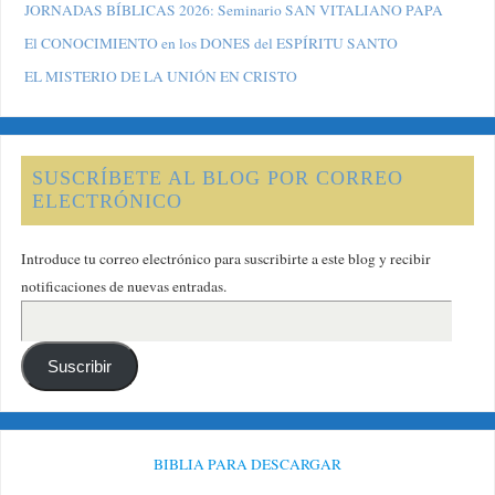
JORNADAS BÍBLICAS 2026: Seminario SAN VITALIANO PAPA
El CONOCIMIENTO en los DONES del ESPÍRITU SANTO
EL MISTERIO DE LA UNIÓN EN CRISTO
SUSCRÍBETE AL BLOG POR CORREO
ELECTRÓNICO
Introduce tu correo electrónico para suscribirte a este blog y recibir
notificaciones de nuevas entradas.
Suscribir
BIBLIA PARA DESCARGAR