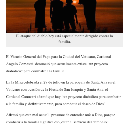
El ataque del diablo hoy está especialmente dirigido contra la
familia.
El Vicario General del Papa para la Ciudad del Vaticano, Cardenal
Angelo Comastri, denunció que actualmente existe “un proyecto
diabólico” para combatir a la familia.
En la Misa celebrada el 27 de julio en la parroquia de Santa Ana en el
Vaticano con ocasión de la Fiesta de San Joaquín y Santa Ana, el
Cardenal Comastri afirmó que hay “un proyecto diabólico para combatir
a la familia y, definitivamente, para combatir el deseo de Dios”.
Afirmó que este mal actual “presume de entender más a Dios, porque
combatir a la familia significa eso, estar al servicio del demonio”.