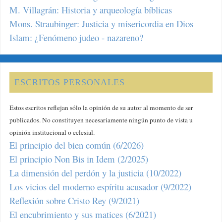
M. Villagrán: Historia y arqueología bíblicas
Mons. Straubinger: Justicia y misericordia en Dios
Islam: ¿Fenómeno judeo - nazareno?
ESCRITOS PERSONALES
Estos escritos reflejan sólo la opinión de su autor al momento de ser
publicados. No constituyen necesariamente ningún punto de vista u
opinión institucional o eclesial.
El principio del bien común (6/2026)
El principio Non Bis in Idem (2/2025)
La dimensión del perdón y la justicia (10/2022)
Los vicios del moderno espíritu acusador (9/2022)
Reflexión sobre Cristo Rey (9/2021)
El encubrimiento y sus matices (6/2021)