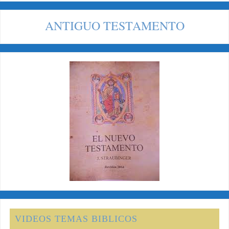
ANTIGUO TESTAMENTO
VIDEOS TEMAS BIBLICOS