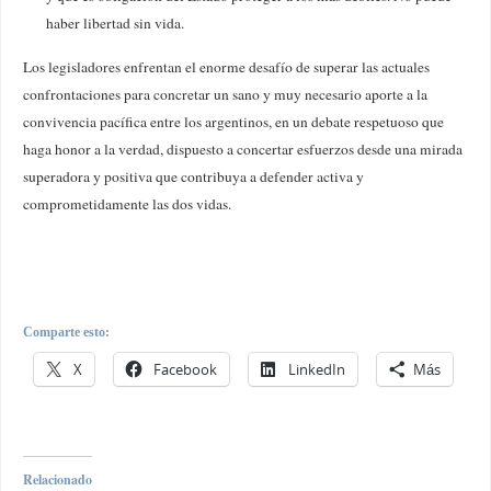
haber libertad sin vida.
Los legisladores enfrentan el enorme desafío de superar las actuales
confrontaciones para concretar un sano y muy necesario aporte a la
convivencia pacífica entre los argentinos, en un debate respetuoso que
haga honor a la verdad, dispuesto a concertar esfuerzos desde una mirada
superadora y positiva que contribuya a defender activa y
comprometidamente las dos vidas.
Comparte esto:
X
Facebook
LinkedIn
Más
Relacionado