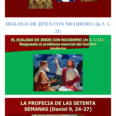
DIALOGO DE JESUS CON NICODEMO (Jn 3, 1-
21)