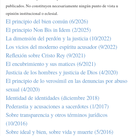
publicados. No constituyen necesariamente ningún punto de vista u
opinión institucional o eclesial.
El principio del bien común (6/2026)
El principio Non Bis in Idem (2/2025)
La dimensión del perdón y la justicia (10/2022)
Los vicios del moderno espíritu acusador (9/2022)
Reflexión sobre Cristo Rey (9/2021)
El encubrimiento y sus matices (6/2021)
Justicia de los hombres y justicia de Dios (4/2020)
El principio de lo verosímil en las denuncias por abuso
sexual (4/2020)
Identidad de identidades (diciembre 2018)
Pederastia y acusaciones a sacerdotes (1/2017)
Sobre transparencia y otros términos jurídicos
(10/2016)
Sobre ideal y bien, sobre vida y muerte (5/2016)