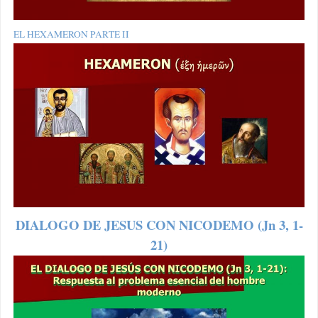
EL HEXAMERON PARTE II
DIALOGO DE JESUS CON NICODEMO (Jn 3, 1-
21)