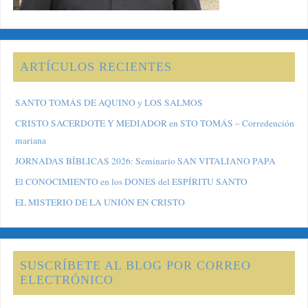
ARTÍCULOS RECIENTES
SANTO TOMÁS DE AQUINO y LOS SALMOS
CRISTO SACERDOTE Y MEDIADOR en STO TOMÁS – Corredención
mariana
JORNADAS BÍBLICAS 2026: Seminario SAN VITALIANO PAPA
El CONOCIMIENTO en los DONES del ESPÍRITU SANTO
EL MISTERIO DE LA UNIÓN EN CRISTO
SUSCRÍBETE AL BLOG POR CORREO
ELECTRÓNICO