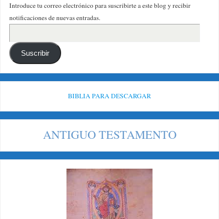
Introduce tu correo electrónico para suscribirte a este blog y recibir
notificaciones de nuevas entradas.
Suscribir
BIBLIA PARA DESCARGAR
ANTIGUO TESTAMENTO