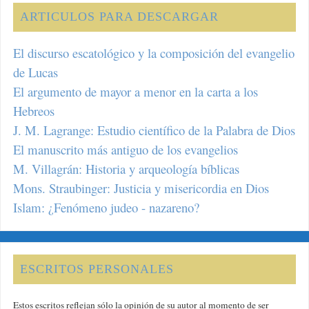
ARTICULOS PARA DESCARGAR
El discurso escatológico y la composición del evangelio
de Lucas
El argumento de mayor a menor en la carta a los
Hebreos
J. M. Lagrange: Estudio científico de la Palabra de Dios
El manuscrito más antiguo de los evangelios
M. Villagrán: Historia y arqueología bíblicas
Mons. Straubinger: Justicia y misericordia en Dios
Islam: ¿Fenómeno judeo - nazareno?
ESCRITOS PERSONALES
Estos escritos reflejan sólo la opinión de su autor al momento de ser