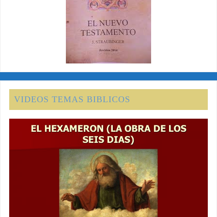
VIDEOS TEMAS BIBLICOS