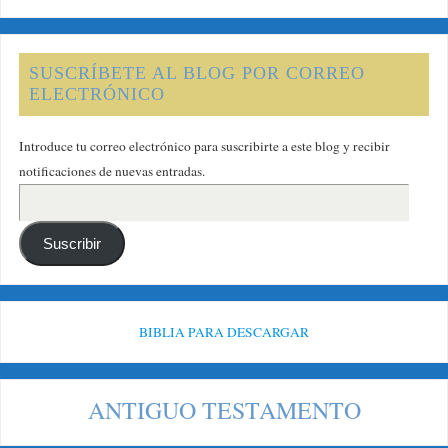
SUSCRÍBETE AL BLOG POR CORREO
ELECTRÓNICO
Introduce tu correo electrónico para suscribirte a este blog y recibir
notificaciones de nuevas entradas.
Suscribir
BIBLIA PARA DESCARGAR
ANTIGUO TESTAMENTO