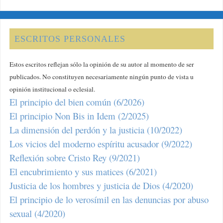
ESCRITOS PERSONALES
Estos escritos reflejan sólo la opinión de su autor al momento de ser
publicados. No constituyen necesariamente ningún punto de vista u
opinión institucional o eclesial.
El principio del bien común (6/2026)
El principio Non Bis in Idem (2/2025)
La dimensión del perdón y la justicia (10/2022)
Los vicios del moderno espíritu acusador (9/2022)
Reflexión sobre Cristo Rey (9/2021)
El encubrimiento y sus matices (6/2021)
Justicia de los hombres y justicia de Dios (4/2020)
El principio de lo verosímil en las denuncias por abuso
sexual (4/2020)