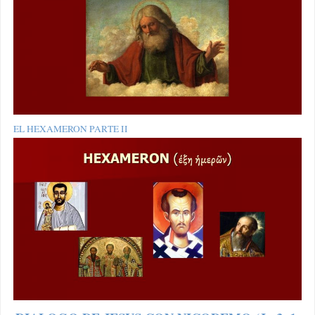
EL HEXAMERON PARTE II