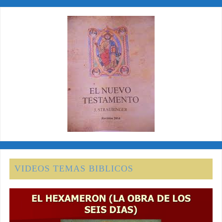
VIDEOS TEMAS BIBLICOS