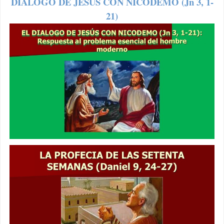
DIALOGO DE JESUS CON NICODEMO (Jn 3, 1-
21)