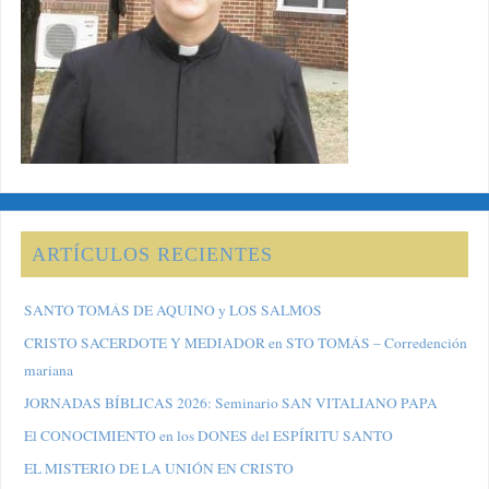
ARTÍCULOS RECIENTES
SANTO TOMÁS DE AQUINO y LOS SALMOS
CRISTO SACERDOTE Y MEDIADOR en STO TOMÁS – Corredención
mariana
JORNADAS BÍBLICAS 2026: Seminario SAN VITALIANO PAPA
El CONOCIMIENTO en los DONES del ESPÍRITU SANTO
EL MISTERIO DE LA UNIÓN EN CRISTO