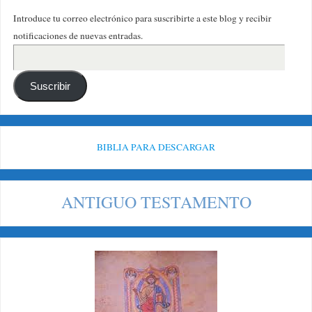
Introduce tu correo electrónico para suscribirte a este blog y recibir
notificaciones de nuevas entradas.
Suscribir
BIBLIA PARA DESCARGAR
ANTIGUO TESTAMENTO