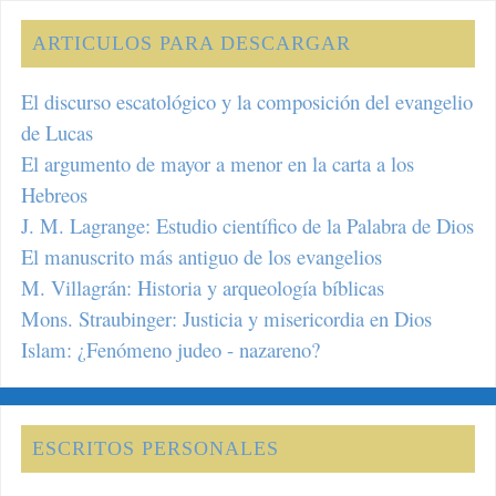
ARTICULOS PARA DESCARGAR
El discurso escatológico y la composición del evangelio
de Lucas
El argumento de mayor a menor en la carta a los
Hebreos
J. M. Lagrange: Estudio científico de la Palabra de Dios
El manuscrito más antiguo de los evangelios
M. Villagrán: Historia y arqueología bíblicas
Mons. Straubinger: Justicia y misericordia en Dios
Islam: ¿Fenómeno judeo - nazareno?
ESCRITOS PERSONALES