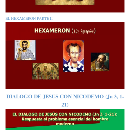
EL HEXAMERON PARTE II
DIALOGO DE JESUS CON NICODEMO (Jn 3, 1-
21)