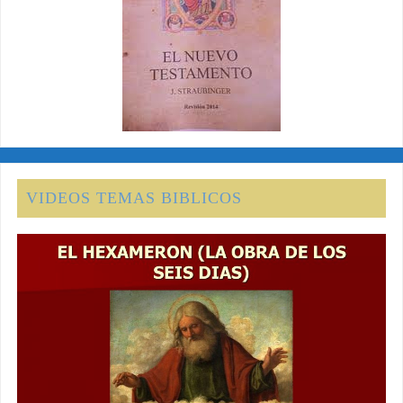
VIDEOS TEMAS BIBLICOS