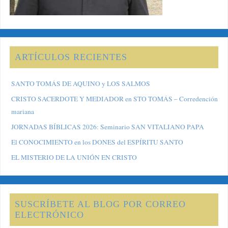
ARTÍCULOS RECIENTES
SANTO TOMÁS DE AQUINO y LOS SALMOS
CRISTO SACERDOTE Y MEDIADOR en STO TOMÁS – Corredención
mariana
JORNADAS BÍBLICAS 2026: Seminario SAN VITALIANO PAPA
El CONOCIMIENTO en los DONES del ESPÍRITU SANTO
EL MISTERIO DE LA UNIÓN EN CRISTO
SUSCRÍBETE AL BLOG POR CORREO
ELECTRÓNICO