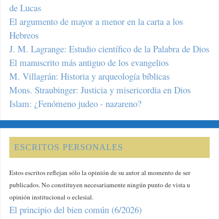
de Lucas
El argumento de mayor a menor en la carta a los
Hebreos
J. M. Lagrange: Estudio científico de la Palabra de Dios
El manuscrito más antiguo de los evangelios
M. Villagrán: Historia y arqueología bíblicas
Mons. Straubinger: Justicia y misericordia en Dios
Islam: ¿Fenómeno judeo - nazareno?
ESCRITOS PERSONALES
Estos escritos reflejan sólo la opinión de su autor al momento de ser
publicados. No constituyen necesariamente ningún punto de vista u
opinión institucional o eclesial.
El principio del bien común (6/2026)