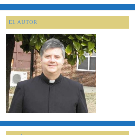
EL AUTOR