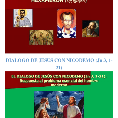
DIALOGO DE JESUS CON NICODEMO (Jn 3, 1-
21)