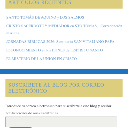
ARTÍCULOS RECIENTES
SANTO TOMÁS DE AQUINO y LOS SALMOS
CRISTO SACERDOTE Y MEDIADOR en STO TOMÁS – Corredención
mariana
JORNADAS BÍBLICAS 2026: Seminario SAN VITALIANO PAPA
El CONOCIMIENTO en los DONES del ESPÍRITU SANTO
EL MISTERIO DE LA UNIÓN EN CRISTO
SUSCRÍBETE AL BLOG POR CORREO
ELECTRÓNICO
Introduce tu correo electrónico para suscribirte a este blog y recibir
notificaciones de nuevas entradas.