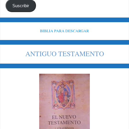
Suscribir
BIBLIA PARA DESCARGAR
ANTIGUO TESTAMENTO