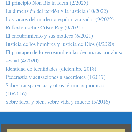
El principio Non Bis in Idem (2/2025)
La dimensión del perdón y la justicia (10/2022)
Los vicios del moderno espíritu acusador (9/2022)
Reflexión sobre Cristo Rey (9/2021)
El encubrimiento y sus matices (6/2021)
Justicia de los hombres y justicia de Dios (4/2020)
El principio de lo verosímil en las denuncias por abuso
sexual (4/2020)
Identidad de identidades (diciembre 2018)
Pederastia y acusaciones a sacerdotes (1/2017)
Sobre transparencia y otros términos jurídicos
(10/2016)
Sobre ideal y bien, sobre vida y muerte (5/2016)