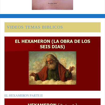
VIDEOS TEMAS BIBLICOS
EL HEXAMERON PARTE II