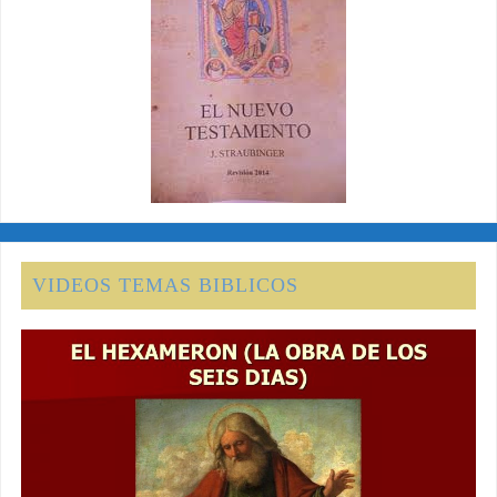
VIDEOS TEMAS BIBLICOS