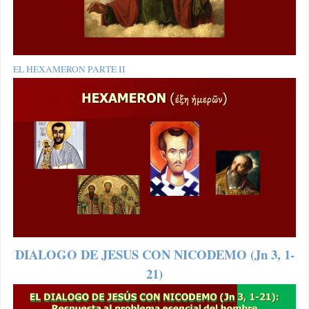
EL HEXAMERON PARTE II
DIALOGO DE JESUS CON NICODEMO (Jn 3, 1-
21)