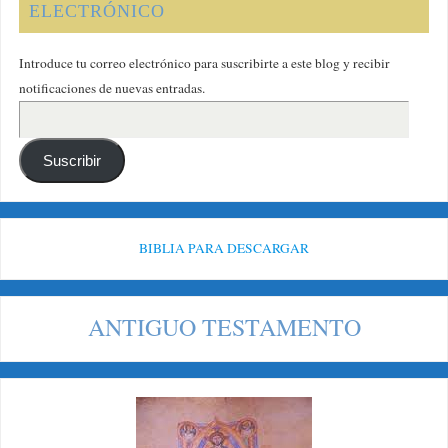
ELECTRÓNICO
Introduce tu correo electrónico para suscribirte a este blog y recibir
notificaciones de nuevas entradas.
Suscribir
BIBLIA PARA DESCARGAR
ANTIGUO TESTAMENTO