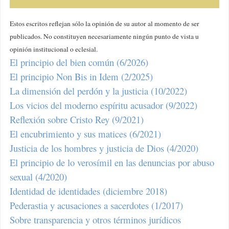
Estos escritos reflejan sólo la opinión de su autor al momento de ser
publicados. No constituyen necesariamente ningún punto de vista u
opinión institucional o eclesial.
El principio del bien común (6/2026)
El principio Non Bis in Idem (2/2025)
La dimensión del perdón y la justicia (10/2022)
Los vicios del moderno espíritu acusador (9/2022)
Reflexión sobre Cristo Rey (9/2021)
El encubrimiento y sus matices (6/2021)
Justicia de los hombres y justicia de Dios (4/2020)
El principio de lo verosímil en las denuncias por abuso
sexual (4/2020)
Identidad de identidades (diciembre 2018)
Pederastia y acusaciones a sacerdotes (1/2017)
Sobre transparencia y otros términos jurídicos