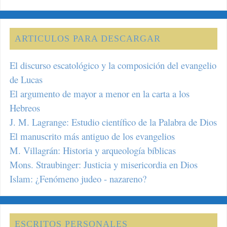
ARTICULOS PARA DESCARGAR
El discurso escatológico y la composición del evangelio
de Lucas
El argumento de mayor a menor en la carta a los
Hebreos
J. M. Lagrange: Estudio científico de la Palabra de Dios
El manuscrito más antiguo de los evangelios
M. Villagrán: Historia y arqueología bíblicas
Mons. Straubinger: Justicia y misericordia en Dios
Islam: ¿Fenómeno judeo - nazareno?
ESCRITOS PERSONALES