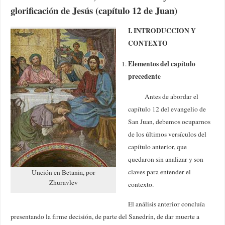
glorificación de Jesús (capítulo 12 de Juan)
I.
INTRODUCCION Y
CONTEXTO
Elementos del capítulo
precedente
Antes de abordar el
capítulo 12 del evangelio de
San Juan, debemos ocuparnos
de los últimos versículos del
capítulo anterior, que
quedaron sin analizar y son
claves para entender el
Unción en Betania, por
Zhuravlev
contexto.
El análisis anterior concluía
presentando la firme decisión, de parte del Sanedrín, de dar muerte a