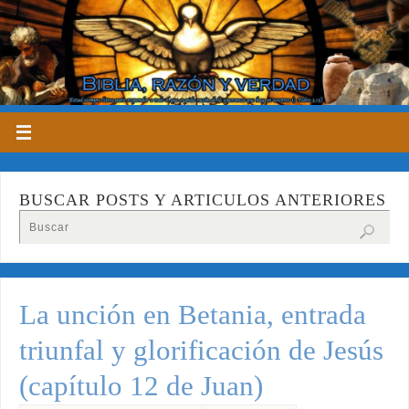
BUSCAR POSTS Y ARTICULOS ANTERIORES
La unción en Betania, entrada
triunfal y glorificación de Jesús
(capítulo 12 de Juan)