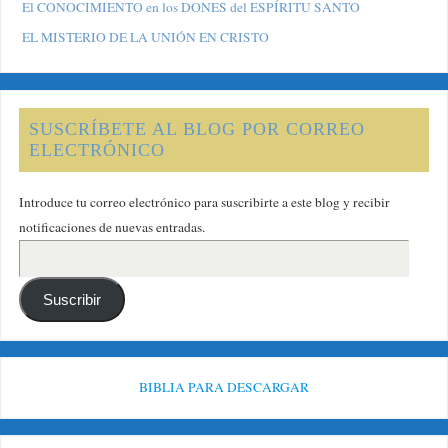
El CONOCIMIENTO en los DONES del ESPÍRITU SANTO
EL MISTERIO DE LA UNIÓN EN CRISTO
SUSCRÍBETE AL BLOG POR CORREO
ELECTRÓNICO
Introduce tu correo electrónico para suscribirte a este blog y recibir
notificaciones de nuevas entradas.
Suscribir
BIBLIA PARA DESCARGAR