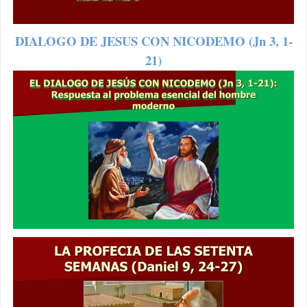
DIALOGO DE JESUS CON NICODEMO (Jn 3, 1-
21)