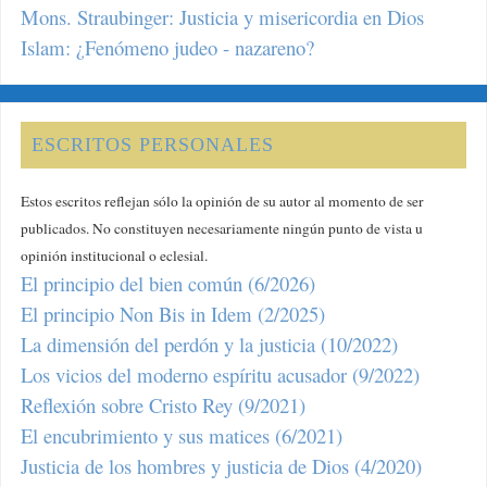
Mons. Straubinger: Justicia y misericordia en Dios
Islam: ¿Fenómeno judeo - nazareno?
ESCRITOS PERSONALES
Estos escritos reflejan sólo la opinión de su autor al momento de ser
publicados. No constituyen necesariamente ningún punto de vista u
opinión institucional o eclesial.
El principio del bien común (6/2026)
El principio Non Bis in Idem (2/2025)
La dimensión del perdón y la justicia (10/2022)
Los vicios del moderno espíritu acusador (9/2022)
Reflexión sobre Cristo Rey (9/2021)
El encubrimiento y sus matices (6/2021)
Justicia de los hombres y justicia de Dios (4/2020)