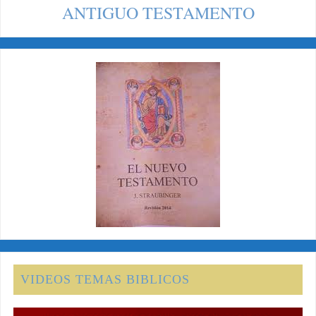
ANTIGUO TESTAMENTO
VIDEOS TEMAS BIBLICOS