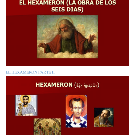
EL HEXAMERON PARTE II