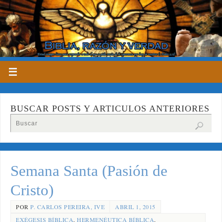
BUSCAR POSTS Y ARTICULOS ANTERIORES
Semana Santa (Pasión de
Cristo)
POR
P. CARLOS PEREIRA, IVE
ABRIL 1, 2015
EXÉGESIS BÍBLICA
,
HERMENÉUTICA BÍBLICA
,