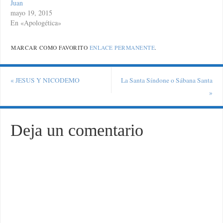
Juan
mayo 19, 2015
En «Apologética»
MARCAR COMO FAVORITO
ENLACE PERMANENTE
.
«
JESUS Y NICODEMO
La Santa Síndone o Sábana Santa
»
Deja un comentario