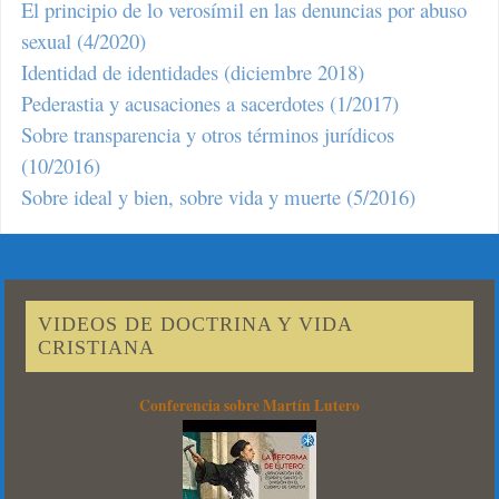
El principio de lo verosímil en las denuncias por abuso
sexual (4/2020)
Identidad de identidades (diciembre 2018)
Pederastia y acusaciones a sacerdotes (1/2017)
Sobre transparencia y otros términos jurídicos
(10/2016)
Sobre ideal y bien, sobre vida y muerte (5/2016)
VIDEOS DE DOCTRINA Y VIDA
CRISTIANA
Conferencia sobre Martín Lutero