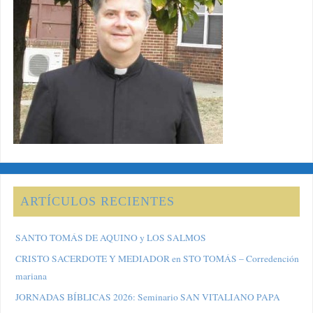
ARTÍCULOS RECIENTES
SANTO TOMÁS DE AQUINO y LOS SALMOS
CRISTO SACERDOTE Y MEDIADOR en STO TOMÁS – Corredención
mariana
JORNADAS BÍBLICAS 2026: Seminario SAN VITALIANO PAPA