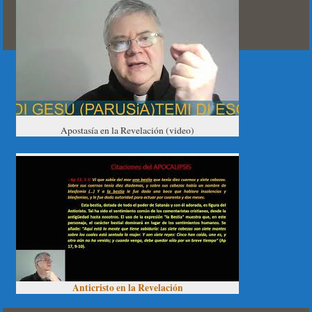
Apostasía en la Revelación (video)
Anticristo en la Revelación