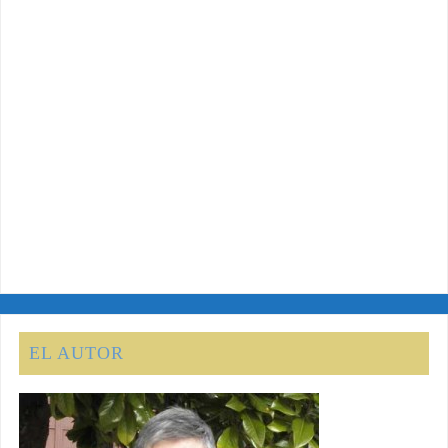
EL AUTOR