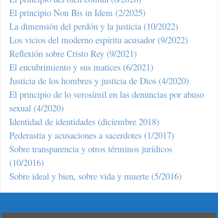
El principio Non Bis in Idem (2/2025)
La dimensión del perdón y la justicia (10/2022)
Los vicios del moderno espíritu acusador (9/2022)
Reflexión sobre Cristo Rey (9/2021)
El encubrimiento y sus matices (6/2021)
Justicia de los hombres y justicia de Dios (4/2020)
El principio de lo verosímil en las denuncias por abuso
sexual (4/2020)
Identidad de identidades (diciembre 2018)
Pederastia y acusaciones a sacerdotes (1/2017)
Sobre transparencia y otros términos jurídicos
(10/2016)
Sobre ideal y bien, sobre vida y muerte (5/2016)