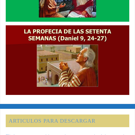
ARTICULOS PARA DESCARGAR