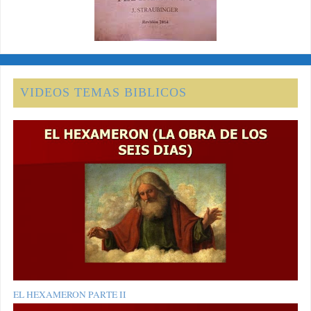
VIDEOS TEMAS BIBLICOS
EL HEXAMERON PARTE II