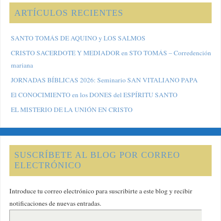
ARTÍCULOS RECIENTES
SANTO TOMÁS DE AQUINO y LOS SALMOS
CRISTO SACERDOTE Y MEDIADOR en STO TOMÁS – Corredención
mariana
JORNADAS BÍBLICAS 2026: Seminario SAN VITALIANO PAPA
El CONOCIMIENTO en los DONES del ESPÍRITU SANTO
EL MISTERIO DE LA UNIÓN EN CRISTO
SUSCRÍBETE AL BLOG POR CORREO
ELECTRÓNICO
Introduce tu correo electrónico para suscribirte a este blog y recibir
notificaciones de nuevas entradas.