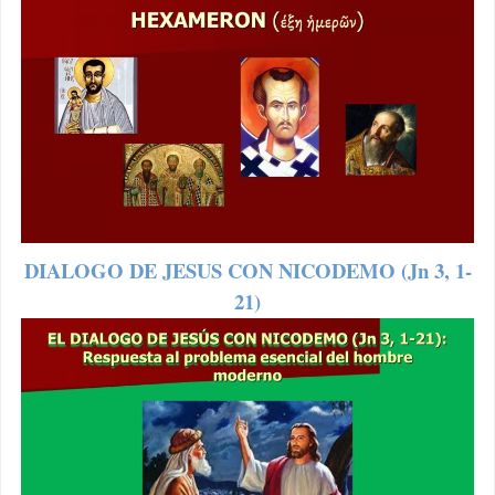
DIALOGO DE JESUS CON NICODEMO (Jn 3, 1-
21)