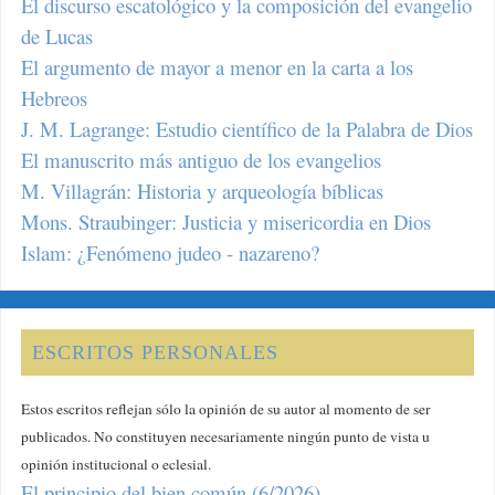
El discurso escatológico y la composición del evangelio
de Lucas
El argumento de mayor a menor en la carta a los
Hebreos
J. M. Lagrange: Estudio científico de la Palabra de Dios
El manuscrito más antiguo de los evangelios
M. Villagrán: Historia y arqueología bíblicas
Mons. Straubinger: Justicia y misericordia en Dios
Islam: ¿Fenómeno judeo - nazareno?
ESCRITOS PERSONALES
Estos escritos reflejan sólo la opinión de su autor al momento de ser
publicados. No constituyen necesariamente ningún punto de vista u
opinión institucional o eclesial.
El principio del bien común (6/2026)