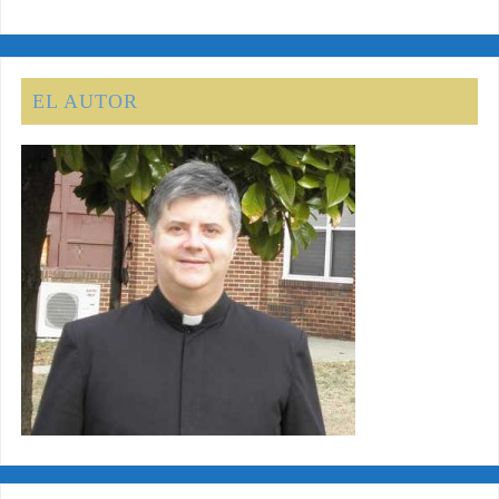
EL AUTOR