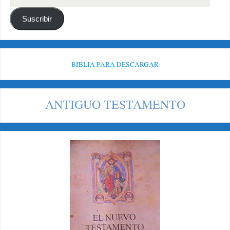
Suscribir
BIBLIA PARA DESCARGAR
ANTIGUO TESTAMENTO