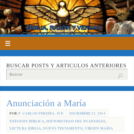
BUSCAR POSTS Y ARTICULOS ANTERIORES
Anunciación a María
POR
P. CARLOS PEREIRA, IVE
DICIEMBRE 21, 2014
EXÉGESIS BÍBLICA
,
HISTORICIDAD DEL EVANGELIO
,
LECTURA BIBLIA
,
NUEVO TESTAMENTO
,
VIRGEN MARÍA