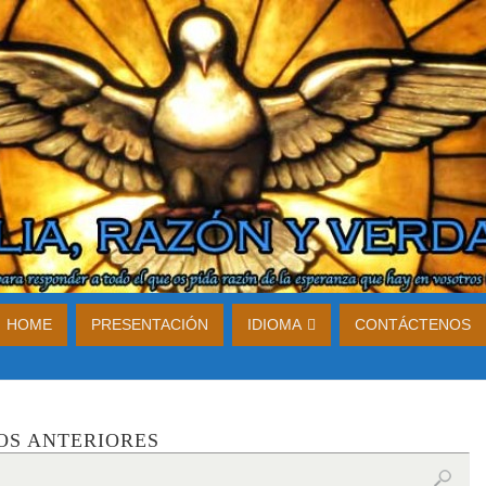
HOME
PRESENTACIÓN
IDIOMA
CONTÁCTENOS
OS ANTERIORES