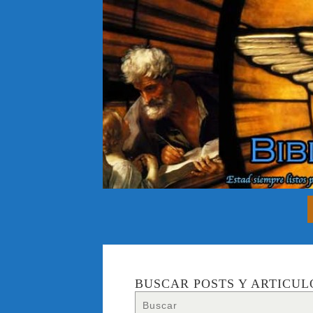
BUSCAR POSTS Y ARTICUL