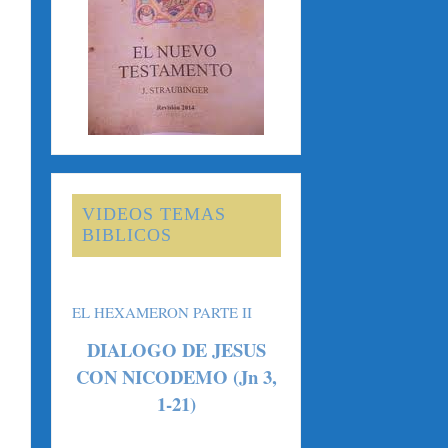
VIDEOS TEMAS
BIBLICOS
EL HEXAMERON PARTE II
DIALOGO DE JESUS
CON NICODEMO (Jn 3,
1-21)