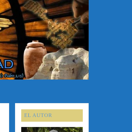
EL AUTOR