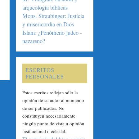
arqueología bíblicas
Mons. Straubinger: Justicia
y misericordia en Dios
Islam: ¿Fenómeno judeo -
nazareno?
ESCRITOS
PERSONALES
Estos escritos reflejan sólo la
opinión de su autor al momento
de ser publicados. No
constituyen necesariamente
ningún punto de vista u opinión
institucional o eclesial.