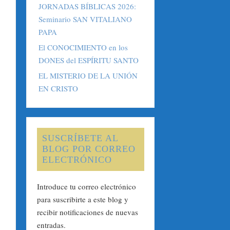
JORNADAS BÍBLICAS 2026:
Seminario SAN VITALIANO
PAPA
El CONOCIMIENTO en los
DONES del ESPÍRITU SANTO
EL MISTERIO DE LA UNIÓN
EN CRISTO
SUSCRÍBETE AL
BLOG POR CORREO
ELECTRÓNICO
Introduce tu correo electrónico
para suscribirte a este blog y
recibir notificaciones de nuevas
entradas.