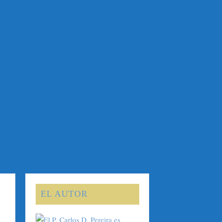
EL AUTOR