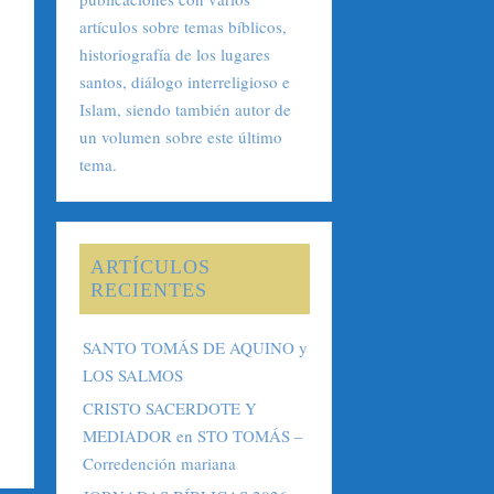
ARTÍCULOS
RECIENTES
SANTO TOMÁS DE AQUINO y
LOS SALMOS
CRISTO SACERDOTE Y
MEDIADOR en STO TOMÁS –
Corredención mariana