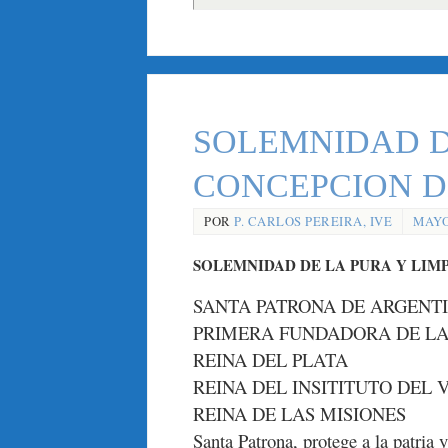
SOLEMNIDAD D
CONCEPCION DEL
POR
P. CARLOS PEREIRA, IVE
MAYO 
SOLEMNIDAD DE LA PURA Y LIMPI
SANTA PATRONA DE ARGENT
PRIMERA FUNDADORA DE LA
REINA DEL PLATA
REINA DEL INSITITUTO DEL
REINA DE LAS MISIONES
Santa Patrona, protege a la patria y