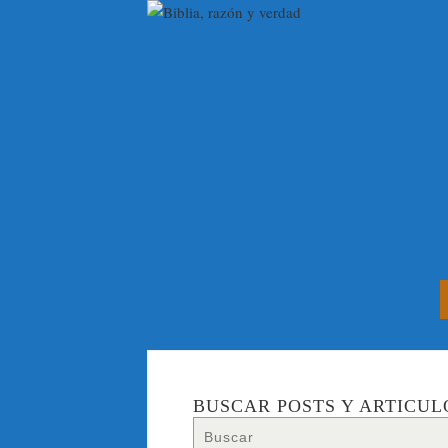
BUSCAR POSTS Y ARTICUL