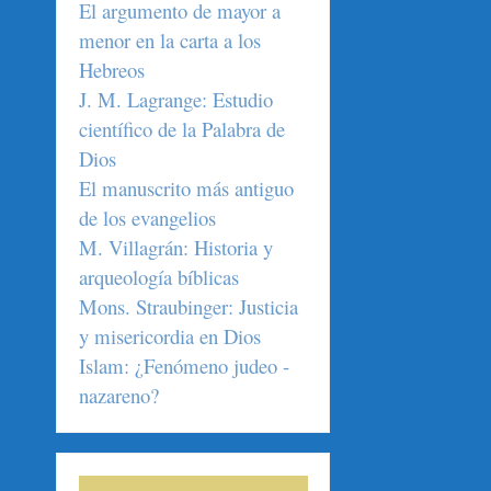
El argumento de mayor a
menor en la carta a los
Hebreos
J. M. Lagrange: Estudio
científico de la Palabra de
Dios
El manuscrito más antiguo
de los evangelios
M. Villagrán: Historia y
arqueología bíblicas
Mons. Straubinger: Justicia
y misericordia en Dios
Islam: ¿Fenómeno judeo -
nazareno?