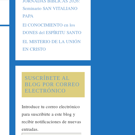
JORNADAS BÍBLICAS 2026:
Seminario SAN VITALIANO
PAPA
El CONOCIMIENTO en los
DONES del ESPÍRITU SANTO
EL MISTERIO DE LA UNIÓN
EN CRISTO
SUSCRÍBETE AL
BLOG POR CORREO
ELECTRÓNICO
Introduce tu correo electrónico
para suscribirte a este blog y
recibir notificaciones de nuevas
entradas.