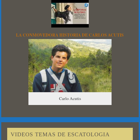
LA CONMOVEDORA HISTORIA DE CARLOS ACUTIS
Carlo Acutis
VIDEOS TEMAS DE ESCATOLOGIA