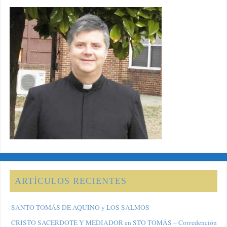
ARTÍCULOS RECIENTES
SANTO TOMÁS DE AQUINO y LOS SALMOS
CRISTO SACERDOTE Y MEDIADOR en STO TOMÁS – Corredención