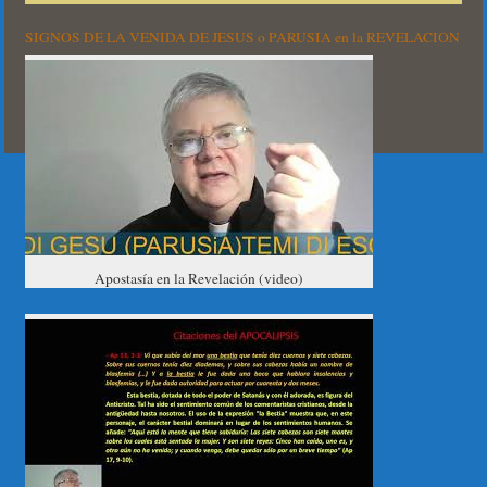
SIGNOS DE LA VENIDA DE JESUS o PARUSIA en la REVELACION
Apostasía en la Revelación (video)