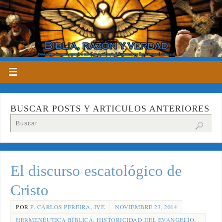
BUSCAR POSTS Y ARTICULOS ANTERIORES
El discurso escatológico de
Cristo
POR
P. CARLOS PEREIRA, IVE
NOVIEMBRE 23, 2014
HERMENÉUTICA BÍBLICA
,
HISTORICIDAD DEL EVANGELIO
,