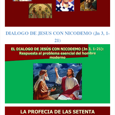
DIALOGO DE JESUS CON NICODEMO (Jn 3, 1-
21)