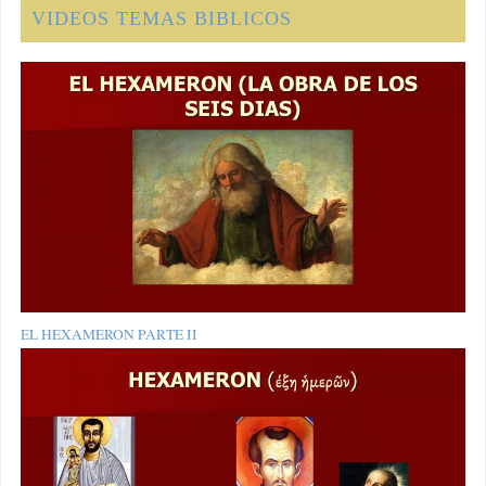
VIDEOS TEMAS BIBLICOS
EL HEXAMERON PARTE II