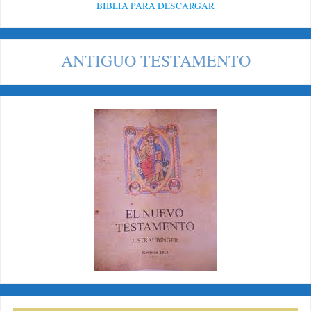
BIBLIA PARA DESCARGAR
ANTIGUO TESTAMENTO