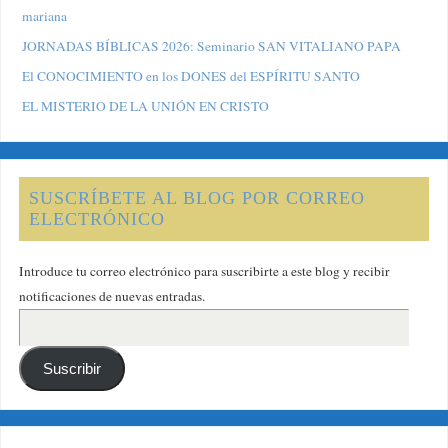
mariana
JORNADAS BÍBLICAS 2026: Seminario SAN VITALIANO PAPA
El CONOCIMIENTO en los DONES del ESPÍRITU SANTO
EL MISTERIO DE LA UNIÓN EN CRISTO
SUSCRÍBETE AL BLOG POR CORREO
ELECTRÓNICO
Introduce tu correo electrónico para suscribirte a este blog y recibir
notificaciones de nuevas entradas.
Suscribir