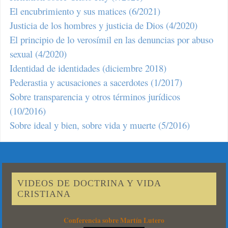
El encubrimiento y sus matices (6/2021)
Justicia de los hombres y justicia de Dios (4/2020)
El principio de lo verosímil en las denuncias por abuso
sexual (4/2020)
Identidad de identidades (diciembre 2018)
Pederastia y acusaciones a sacerdotes (1/2017)
Sobre transparencia y otros términos jurídicos
(10/2016)
Sobre ideal y bien, sobre vida y muerte (5/2016)
VIDEOS DE DOCTRINA Y VIDA
CRISTIANA
Conferencia sobre Martín Lutero