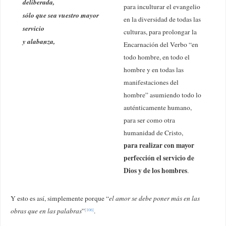
deliberada,
para inculturar el evangelio
sólo que sea vuestro mayor
en la diversidad de todas las
servicio
culturas, para prolongar la
y alabanza,
Encarnación del Verbo “en
todo hombre, en todo el
hombre y en todas las
manifestaciones del
hombre” asumiendo todo lo
auténticamente humano,
para ser como otra
humanidad de Cristo,
para realizar con mayor
perfección el servicio de
Dios y de los hombres
.
Y esto es así, simplemente porque “
el amor se debe poner más en las
obras que en las palabras
”
.
[106]