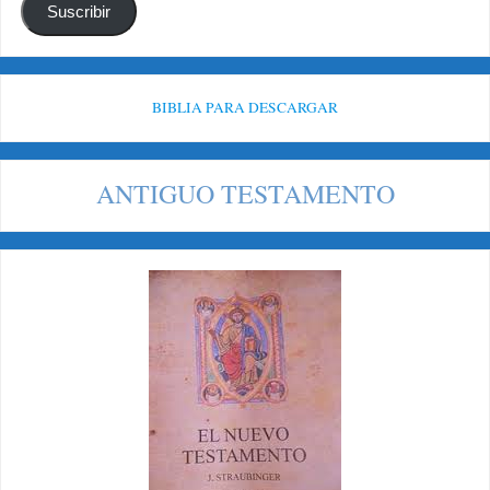
Suscribir
BIBLIA PARA DESCARGAR
ANTIGUO TESTAMENTO