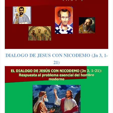
DIALOGO DE JESUS CON NICODEMO (Jn 3, 1-
21)