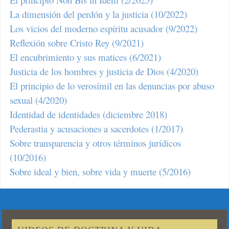
La dimensión del perdón y la justicia (10/2022)
Los vicios del moderno espíritu acusador (9/2022)
Reflexión sobre Cristo Rey (9/2021)
El encubrimiento y sus matices (6/2021)
Justicia de los hombres y justicia de Dios (4/2020)
El principio de lo verosímil en las denuncias por abuso
sexual (4/2020)
Identidad de identidades (diciembre 2018)
Pederastia y acusaciones a sacerdotes (1/2017)
Sobre transparencia y otros términos jurídicos
(10/2016)
Sobre ideal y bien, sobre vida y muerte (5/2016)