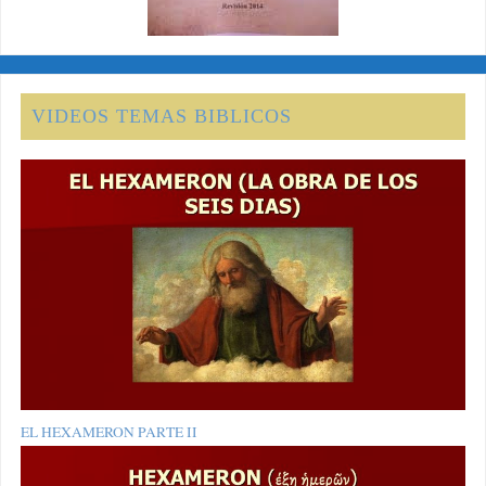
VIDEOS TEMAS BIBLICOS
EL HEXAMERON PARTE II