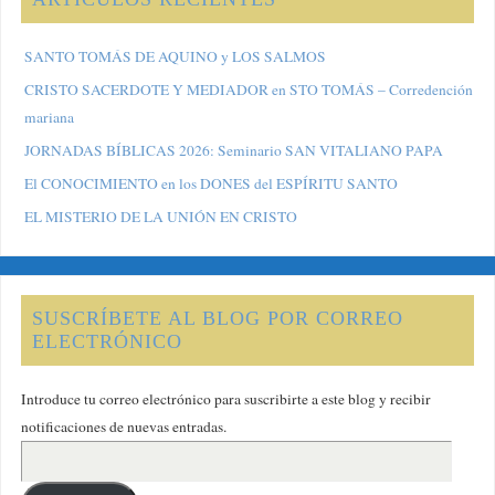
SANTO TOMÁS DE AQUINO y LOS SALMOS
CRISTO SACERDOTE Y MEDIADOR en STO TOMÁS – Corredención
mariana
JORNADAS BÍBLICAS 2026: Seminario SAN VITALIANO PAPA
El CONOCIMIENTO en los DONES del ESPÍRITU SANTO
EL MISTERIO DE LA UNIÓN EN CRISTO
SUSCRÍBETE AL BLOG POR CORREO
ELECTRÓNICO
Introduce tu correo electrónico para suscribirte a este blog y recibir
notificaciones de nuevas entradas.