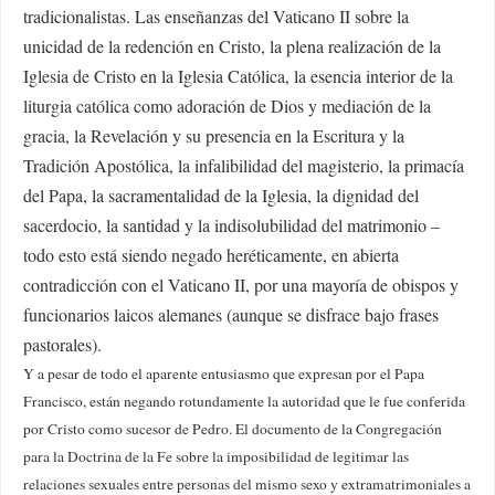
tradicionalistas. Las enseñanzas del Vaticano II sobre la
unicidad de la redención en Cristo, la plena realización de la
Iglesia de Cristo en la Iglesia Católica, la esencia interior de la
liturgia católica como adoración de Dios y mediación de la
gracia, la Revelación y su presencia en la Escritura y la
Tradición Apostólica, la infalibilidad del magisterio, la primacía
del Papa, la sacramentalidad de la Iglesia, la dignidad del
sacerdocio, la santidad y la indisolubilidad del matrimonio –
todo esto está siendo negado heréticamente, en abierta
contradicción con el Vaticano II, por una mayoría de obispos y
funcionarios laicos alemanes (aunque se disfrace bajo frases
pastorales).
Y a pesar de todo el aparente entusiasmo que expresan por el Papa
Francisco, están negando rotundamente la autoridad que le fue conferida
por Cristo como sucesor de Pedro. El documento de la Congregación
para la Doctrina de la Fe sobre la imposibilidad de legitimar las
relaciones sexuales entre personas del mismo sexo y extramatrimoniales a