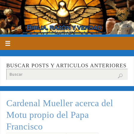
BUSCAR POSTS Y ARTICULOS ANTERIORES
Cardenal Mueller acerca del
Motu propio del Papa
Francisco