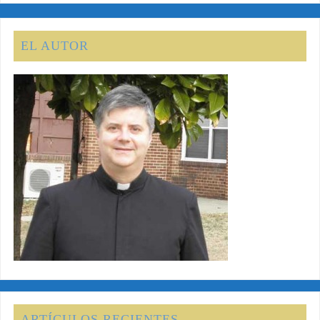
EL AUTOR
ARTÍCULOS RECIENTES